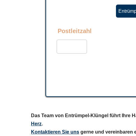
Entrümp
Postleitzahl
Das Team von Entrümpel-Klüngel führt Ihre Hau
Herz
.
Kontaktieren Sie uns
gerne und vereinbaren e