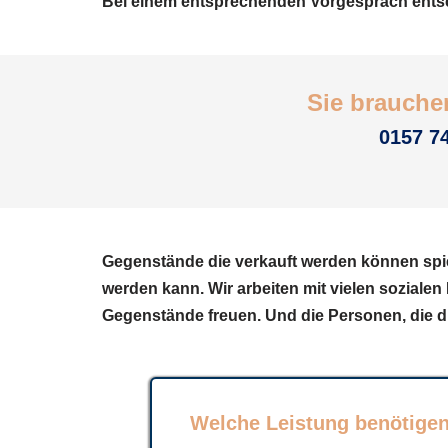
Bei einem entsprechenden Vorgespräch entsc
Sie brauchen
0157 74
Gegenstände die verkauft werden können spie
werden kann. Wir arbeiten mit vielen soziale
Gegenstände freuen. Und die Personen, die d
Welche Leistung benötigen